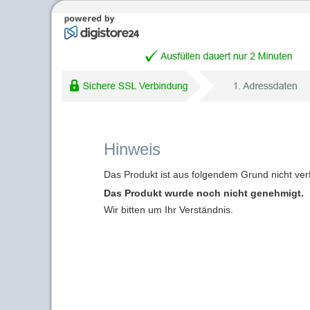
Hinweis
Das Produkt ist aus folgendem Grund nicht ver
Das Produkt wurde noch nicht genehmigt.
Wir bitten um Ihr Verständnis.