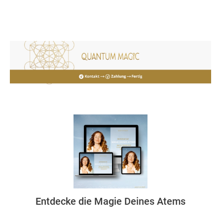
Entdecke die Magie Deines Atems