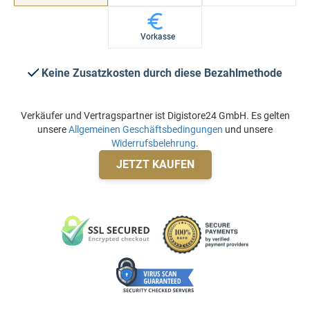
Vorkasse
Keine Zusatzkosten durch diese Bezahlmethode
Verkäufer und Vertragspartner ist Digistore24 GmbH. Es gelten
unsere
Allgemeinen Geschäftsbedingungen
und unsere
Widerrufsbelehrung
.
JETZT KAUFEN