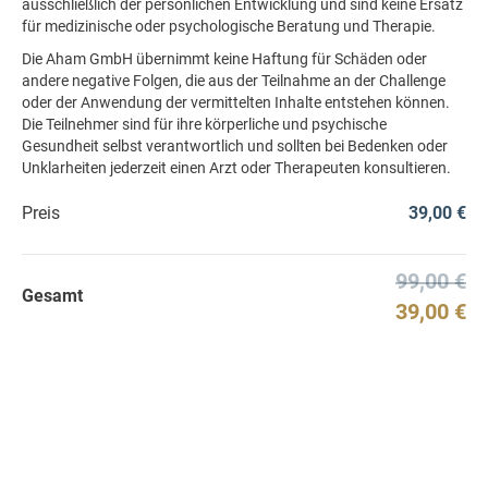
ausschließlich der persönlichen Entwicklung und sind keine Ersatz
für medizinische oder psychologische Beratung und Therapie.
Die Aham GmbH übernimmt keine Haftung für Schäden oder
andere negative Folgen, die aus der Teilnahme an der Challenge
oder der Anwendung der vermittelten Inhalte entstehen können.
Die Teilnehmer sind für ihre körperliche und psychische
Gesundheit selbst verantwortlich und sollten bei Bedenken oder
Unklarheiten jederzeit einen Arzt oder Therapeuten konsultieren.
Preis
99,00 €
39,00 €
99,00 €
Gesamt
39,00 €