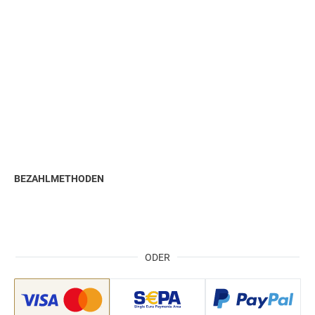
BEZAHLMETHODEN
ODER