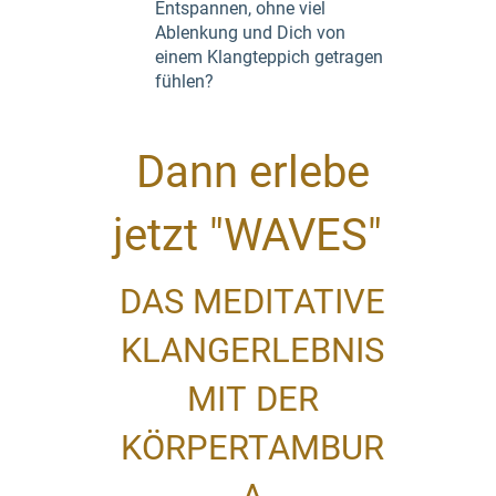
Entspannen, ohne viel
Ablenkung und Dich von
einem Klangteppich getragen
fühlen?
Dann erlebe
jetzt "WAVES"
DAS MEDITATIVE
KLANGERLEBNIS
MIT DER
KÖRPERTAMBUR