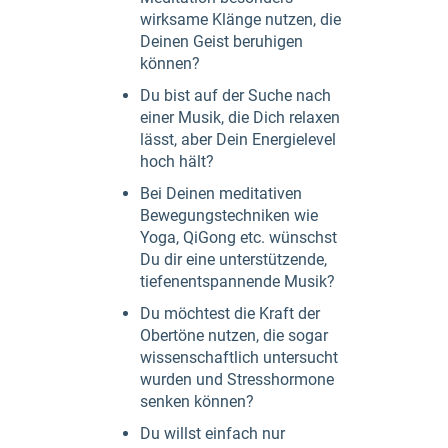
wirksame Klänge nutzen, die
Deinen Geist beruhigen
können?
Du bist auf der Suche nach
einer Musik, die Dich relaxen
lässt, aber Dein Energielevel
hoch hält?
Bei Deinen meditativen
Bewegungstechniken wie
Yoga, QiGong etc. wünschst
Du dir eine unterstützende,
tiefenentspannende Musik?
Du möchtest die Kraft der
Obertöne nutzen, die sogar
wissenschaftlich untersucht
wurden und Stresshormone
senken können?
Du willst einfach nur