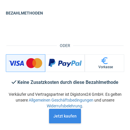
BEZAHLMETHODEN
ODER
Vorkasse
Keine Zusatzkosten durch diese Bezahlmethode
Verkäufer und Vertragspartner ist Digistore24 GmbH. Es gelten
unsere
Allgemeinen Geschäftsbedingungen
und unsere
Widerrufsbelehrung
.
Jetzt kaufen