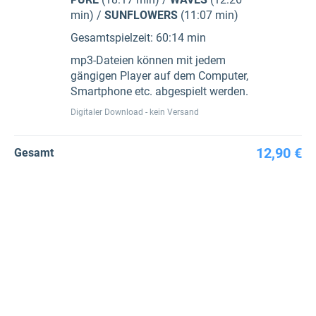
min) /
SUNFLOWERS
(11:07 min)
Gesamtspielzeit: 60:14 min
mp3-Dateien können mit jedem
gängigen Player auf dem Computer,
Smartphone etc. abgespielt werden.
Digitaler Download - kein Versand
12,90 €
Gesamt