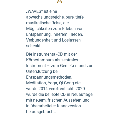
A
„WAVES“ ist eine
abwechslungsreiche, pure, tiefe,
musikalische Reise, die
Möglichkeiten zum Erleben von
Entspannung, innerem Frieden,
Verbundenheit und Loslassen
schenkt.
Die Instrumental-CD mit der
Körpertambura als zentrales
Instrument – zum Genießen und zur
Unterstützung bei
Entspannungsmethoden,
Meditation, Yoga, Qi Gong etc. –
wurde 2014 veröffentlicht. 2020
wurde die beliebte CD in Neuauflage
mit neuem, frischen Aussehen und
in überarbeiteter Klangversion
herausgebracht.