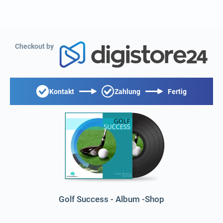
Checkout by
Kontakt
Zahlung
Fertig
Golf Success - Album -Shop