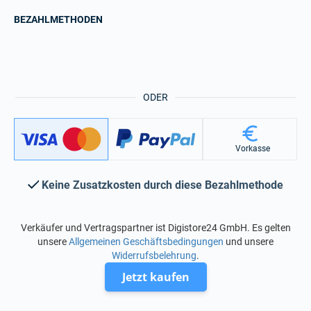
BEZAHLMETHODEN
ODER
Vorkasse
Keine Zusatzkosten durch diese Bezahlmethode
Verkäufer und Vertragspartner ist Digistore24 GmbH. Es gelten
unsere
Allgemeinen Geschäftsbedingungen
und unsere
Widerrufsbelehrung
.
Jetzt kaufen