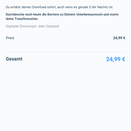
Du erhälst deinen Download sofort, auch wenn es gerade 3 Uhr Nachts ist.
Durchbreche noch heute die Barriere zu Deinem Unterbewusstsein und starte
deine Transformation.
Digitaler Download - kein Versand
Preis
24,99 €
24,99 €
Gesamt