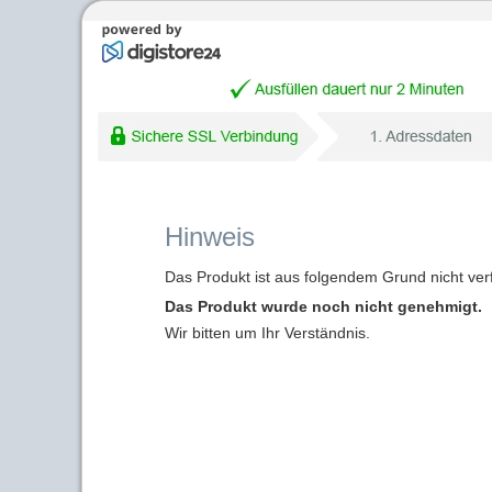
Hinweis
Das Produkt ist aus folgendem Grund nicht ver
Das Produkt wurde noch nicht genehmigt.
Wir bitten um Ihr Verständnis.