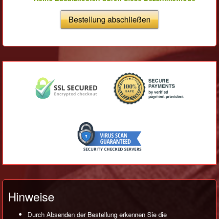
Bestellung abschließen
Hinweise
Durch Absenden der Bestellung erkennen Sie die