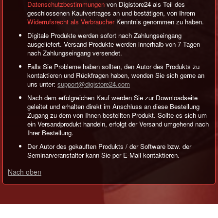
Datenschutzbestimmungen
von Digistore24 als Teil des
geschlossenen Kaufvertrages an und bestätigen, von Ihrem
Widerrufsrecht als Verbraucher
Kenntnis genommen zu haben.
Digitale Produkte werden sofort nach Zahlungseingang
ausgeliefert. Versand-Produkte werden innerhalb von 7 Tagen
nach Zahlungseingang versendet.
Falls Sie Probleme haben sollten, den Autor des Produkts zu
kontaktieren und Rückfragen haben, wenden Sie sich gerne an
uns unter:
support@digistore24.com
Nach dem erfolgreichen Kauf werden Sie zur Downloadseite
geleitet und erhalten direkt im Anschluss an diese Bestellung
Zugang zu dem von Ihnen bestellten Produkt. Sollte es sich um
ein Versandprodukt handeln, erfolgt der Versand umgehend nach
Ihrer Bestellung.
Der Autor des gekauften Produkts / der Software bzw. der
Seminarveranstalter kann Sie per E-Mail kontaktieren.
Nach oben