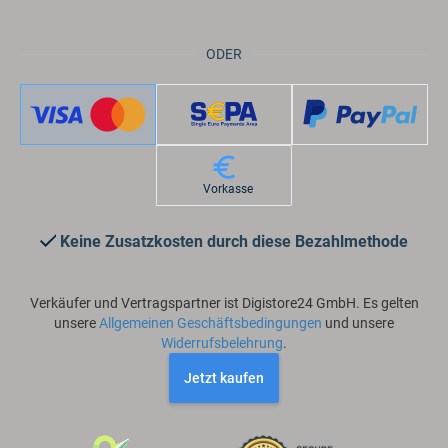
ODER
Vorkasse
Keine Zusatzkosten durch diese Bezahlmethode
Verkäufer und Vertragspartner ist Digistore24 GmbH. Es gelten
unsere
Allgemeinen Geschäftsbedingungen
und unsere
Widerrufsbelehrung
.
Jetzt kaufen