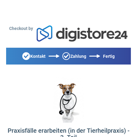
Checkout by
Kontakt
Zahlung
Fertig
Praxisfälle erarbeiten (in der Tierheilpraxis) -