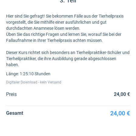
3. Teil
Hier sind Sie gefragt! Sie bekommen Fälle aus der Tierheilpraxis
vorgestellt, die Sie mithilfe einer ausführlichen und gut
durchdachten Anamnese lösen werden.
Üben Sie das richtige Fragen und lernen Sie, worauf Sie bei der
Fallaufnahme in Ihrer Tierheilpraxis achten müssen.
Dieser Kurs richtet sich besonders an Tierheilpraktiker-Schüler und
Tierheilpraktiker, die ihre Ausbildung gerade abgeschlossen
haben.
Länge: 1:25:10 Stunden
Digitaler Download - kein Versand
Preis
24,00 €
24,00 €
Gesamt