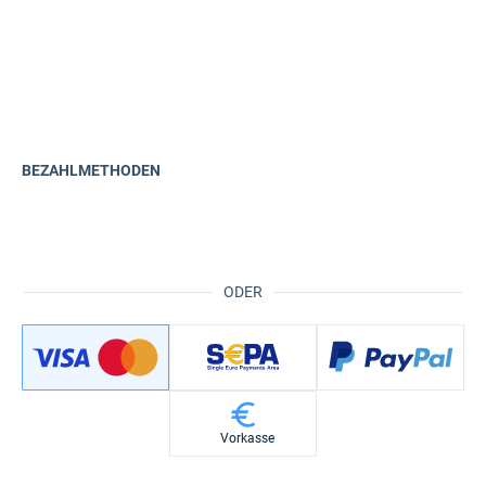
BEZAHLMETHODEN
ODER
Vorkasse