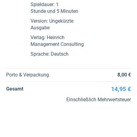
Spieldauer: 1
Stunde und 5 Minuten
Version: Ungekürzte
Ausgabe
Verlag: Heinrich
Management Consulting
Sprache: Deutsch
Porto & Verpackung
8,00 €
14,95 €
Gesamt
Einschließlich Mehrwertsteuer