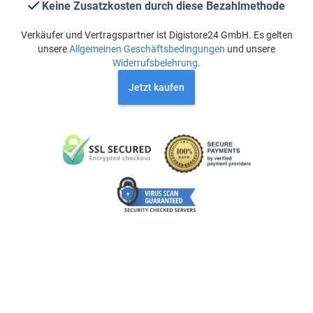
Keine Zusatzkosten durch diese Bezahlmethode
Verkäufer und Vertragspartner ist Digistore24 GmbH. Es gelten
unsere
Allgemeinen Geschäftsbedingungen
und unsere
Widerrufsbelehrung
.
Jetzt kaufen