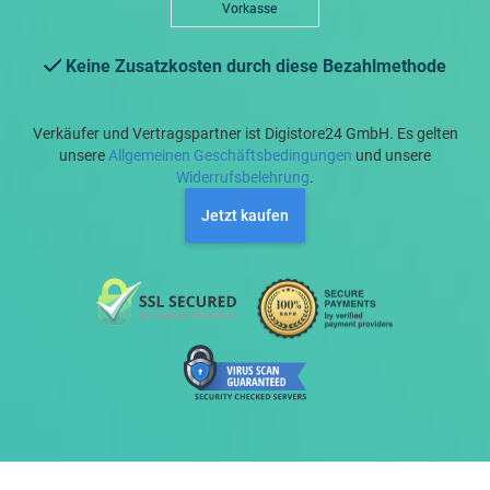
Vorkasse
Keine Zusatzkosten durch diese Bezahlmethode
Verkäufer und Vertragspartner ist Digistore24 GmbH. Es gelten
unsere
Allgemeinen Geschäftsbedingungen
und unsere
Widerrufsbelehrung
.
Jetzt kaufen