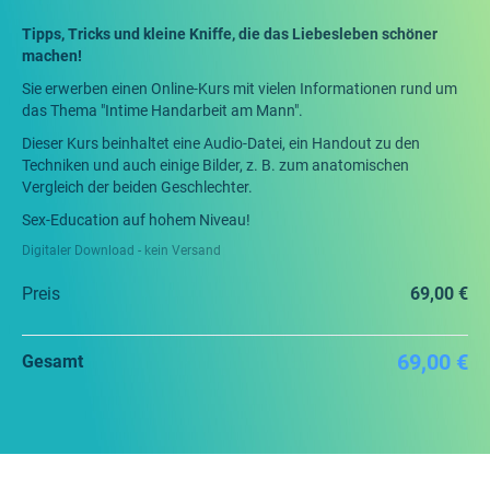
Tipps, Tricks und kleine Kniffe, die das Liebesleben schöner
machen!
Sie erwerben einen Online-Kurs mit vielen Informationen rund um
das Thema "Intime Handarbeit am Mann".
Dieser Kurs beinhaltet eine Audio-Datei, ein Handout zu den
Techniken und auch einige Bilder, z. B. zum anatomischen
Vergleich der beiden Geschlechter.
Sex-Education auf hohem Niveau!
Digitaler Download - kein Versand
Preis
69,00 €
69,00 €
Gesamt