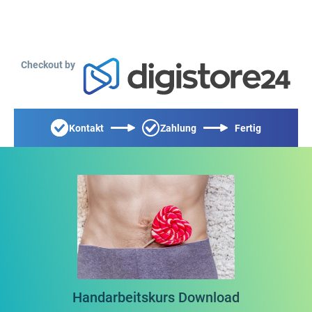
Checkout by
Kontakt
Zahlung
Fertig
Handarbeitskurs Download