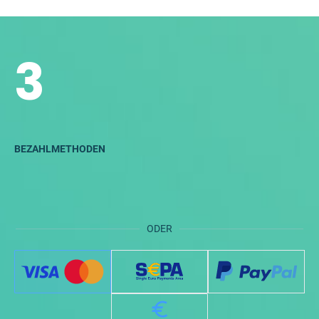
3
BEZAHLMETHODEN
ODER