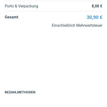
Porto & Verpackung
8,00 €
30,90 €
Gesamt
Einschließlich Mehrwertsteuer
BEZAHLMETHODEN