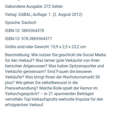
Gebundene Ausgabe: 272 Seiten
Verlag: GABAL; Auflage: 1. (2. August 2012)
Sprache: Deutsch
ISBN-10: 3869364378
ISBN-13: 978-3869364377
Größe und/oder Gewicht: 15,9 x 2,5 x 23,2 cm
Beschreibung: Wie nutzen Sie geschickt die Social Media
für den Verkauf? Was lernen gute Verkäufer von ihren
tierischen Artgenossen? Was haben Spitzensportler und
Verkäufer gemeinsam? Sind Frauen die besseren
Verkäufer? Was bringt Ihnen der Wachstumsmarkt 50
plus? Wie gehen Sie selbstbewusst in die
Preisverhandlung? Welche Rolle spielt der Humor im
Verkaufsgespräch? – In 21 spannenden Beiträgen
vermitteln Top-Verkaufsprofis wertvolle Impulse für den
erfolgreichen Verkauf.