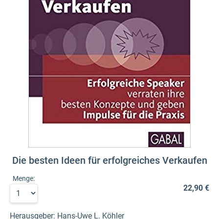
Die besten Ideen für erfolgreiches Verkaufen
Menge:
22,90 €
Herausgeber: Hans-Uwe L. Köhler