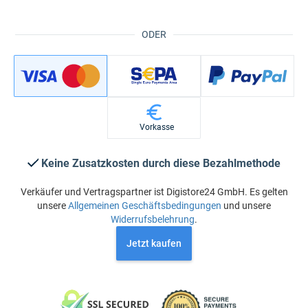
ODER
Vorkasse
Keine Zusatzkosten durch diese Bezahlmethode
Verkäufer und Vertragspartner ist Digistore24 GmbH. Es gelten
unsere
Allgemeinen Geschäftsbedingungen
und unsere
Widerrufsbelehrung
.
Jetzt kaufen