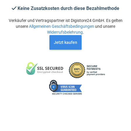
Keine Zusatzkosten durch diese Bezahlmethode
Verkäufer und Vertragspartner ist Digistore24 GmbH. Es gelten
unsere
Allgemeinen Geschäftsbedingungen
und unsere
Widerrufsbelehrung
.
Jetzt kaufen