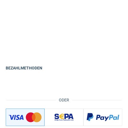
BEZAHLMETHODEN
ODER