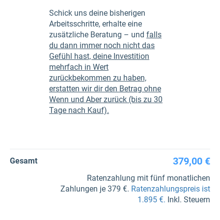
Schick uns deine bisherigen
Arbeitsschritte, erhalte eine
zusätzliche Beratung – und
falls
du dann immer noch nicht das
Gefühl hast, deine Investition
mehrfach in Wert
zurückbekommen zu haben,
erstatten wir dir den Betrag ohne
Wenn und Aber zurück (bis zu 30
Tage nach Kauf).
379,00 €
Gesamt
Ratenzahlung mit fünf monatlichen
Zahlungen je 379 €.
Ratenzahlungspreis ist
1.895 €.
Inkl. Steuern