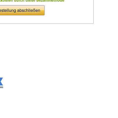
stellung abschließen