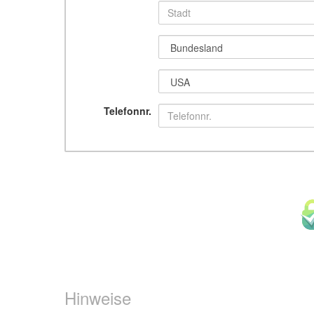
Telefonnr.
Hinweise