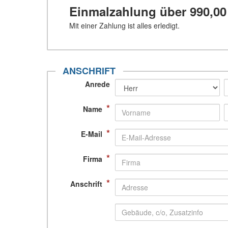
Einmalzahlung über
990,00
Mit einer Zahlung ist alles erledigt.
ANSCHRIFT
Anrede
*
Name
*
E-Mail
*
Firma
*
Anschrift