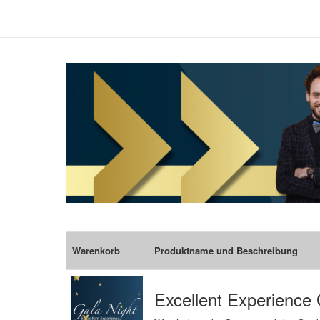
Warenkorb
Produktname und Beschreibung
Excellent Experience 