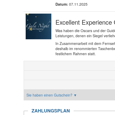
Datum:
07.11.2025
Excellent Experience 
Was haben die Oscars und der Guide
Leistungen, denen ein Siegel verlie
In Zusammenarbeit mit dem Fernseh
deshalb im renommierten Taschenber
festlichem Rahmen statt.
Sie haben einen Gutschein?
▼
ZAHLUNGSPLAN