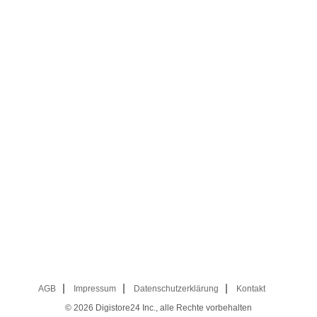
AGB
Impressum
Datenschutzerklärung
Kontakt
© 2026
Digistore24 Inc., alle Rechte vorbehalten