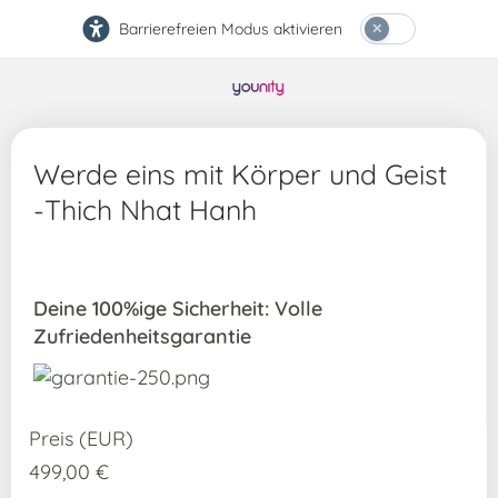
Barrierefreien Modus aktivieren
Werde eins mit Körper und Geist
-Thich Nhat Hanh
Deine 100%ige Sicherheit: Volle
Zufriedenheitsgarantie
499,00 €