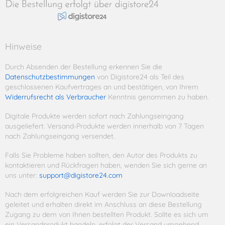
Hinweise
Durch Absenden der Bestellung erkennen Sie die
Datenschutzbestimmungen
von Digistore24 als Teil des
geschlossenen Kaufvertrages an und bestätigen, von Ihrem
Widerrufsrecht als Verbraucher
Kenntnis genommen zu haben.
Digitale Produkte werden sofort nach Zahlungseingang
ausgeliefert. Versand-Produkte werden innerhalb von 7 Tagen
nach Zahlungseingang versendet.
Falls Sie Probleme haben sollten, den Autor des Produkts zu
kontaktieren und Rückfragen haben, wenden Sie sich gerne an
uns unter:
support@digistore24.com
Nach dem erfolgreichen Kauf werden Sie zur Downloadseite
geleitet und erhalten direkt im Anschluss an diese Bestellung
Zugang zu dem von Ihnen bestellten Produkt. Sollte es sich um
ein Versandprodukt handeln, erfolgt der Versand umgehend