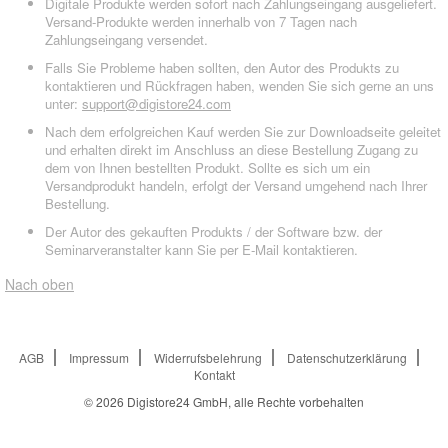
Digitale Produkte werden sofort nach Zahlungseingang ausgeliefert.
Versand-Produkte werden innerhalb von 7 Tagen nach
Zahlungseingang versendet.
Falls Sie Probleme haben sollten, den Autor des Produkts zu
kontaktieren und Rückfragen haben, wenden Sie sich gerne an uns
unter:
support@digistore24.com
Nach dem erfolgreichen Kauf werden Sie zur Downloadseite geleitet
und erhalten direkt im Anschluss an diese Bestellung Zugang zu
dem von Ihnen bestellten Produkt. Sollte es sich um ein
Versandprodukt handeln, erfolgt der Versand umgehend nach Ihrer
Bestellung.
Der Autor des gekauften Produkts / der Software bzw. der
Seminarveranstalter kann Sie per E-Mail kontaktieren.
Nach oben
AGB
Impressum
Widerrufsbelehrung
Datenschutzerklärung
Kontakt
© 2026
Digistore24 GmbH, alle Rechte vorbehalten