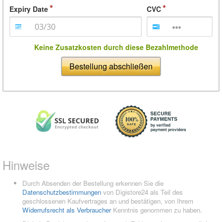
Expiry Date
CVC
Keine Zusatzkosten durch diese Bezahlmethode
Bestellung abschließen
Hinweise
Durch Absenden der Bestellung erkennen Sie die
Datenschutzbestimmungen
von Digistore24 als Teil des
geschlossenen Kaufvertrages an und bestätigen, von Ihrem
Widerrufsrecht als Verbraucher
Kenntnis genommen zu haben.