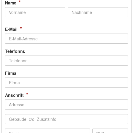
*
Name
*
E-Mail
Telefonnr.
Firma
*
Anschrift