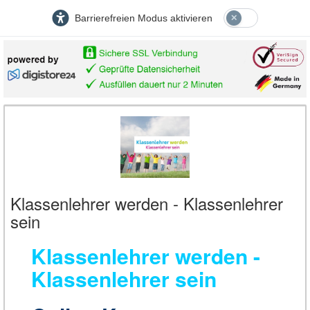
Barrierefreien Modus aktivieren
Klassenlehrer werden - Klassenlehrer
sein
Klassenlehrer werden -
Klassenlehrer sein