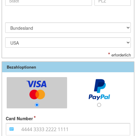
*
erforderlich
Bezahloptionen
Card Number