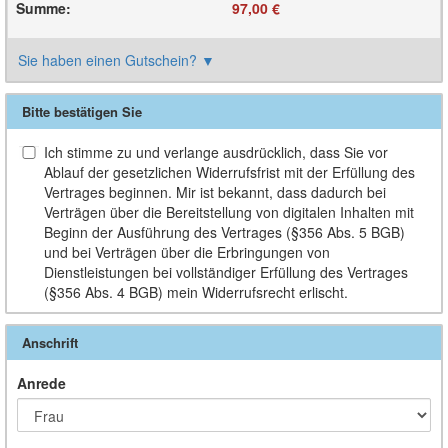
Summe
:
97,00 €
Sie haben einen Gutschein?
▼
Bitte bestätigen Sie
Ich stimme zu und verlange ausdrücklich, dass Sie vor
Ablauf der gesetzlichen Widerrufsfrist mit der Erfüllung des
Vertrages beginnen. Mir ist bekannt, dass dadurch bei
Verträgen über die Bereitstellung von digitalen Inhalten mit
Beginn der Ausführung des Vertrages (§356 Abs. 5 BGB)
und bei Verträgen über die Erbringungen von
Dienstleistungen bei vollständiger Erfüllung des Vertrages
(§356 Abs. 4 BGB) mein Widerrufsrecht erlischt.
Anschrift
Anrede