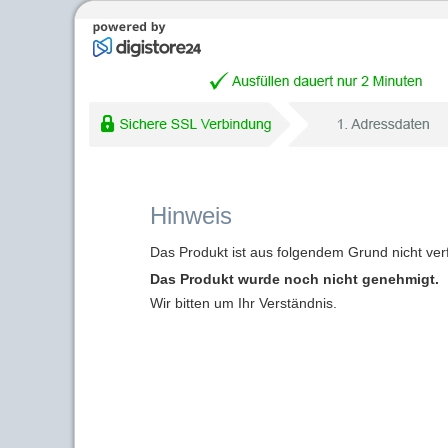
Hinweis
Das Produkt ist aus folgendem Grund nicht ver
Das Produkt wurde noch nicht genehmigt.
Wir bitten um Ihr Verständnis.