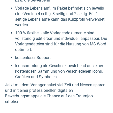
bzw. die Bewerberin
Vorlage Lebenslauf, im Paket befindet sich jeweils
eine Version 4-seitig, 3-seitig und 2-seitig. Für 1-
seitige Lebensläufe kann das Kurzprofil verwendet
werden.
100 % flexibel - alle Vorlagendokumente sind
vollständig editierbar und individuell anpassbar. Die
Vorlagendateien sind für die Nutzung von MS Word
optimiert.
kostenloser Support
Iconsammlung als Geschenk bestehend aus einer
kostenlosen Sammlung von verschiedenen Icons,
Grafiken und Symbolen
Jetzt mit dem Vorlagenpaket viel Zeit und Nerven sparen
und mit einer professionellen digitalen
Bewerbungsmappe die Chance auf den Traumjob
erhöhen.