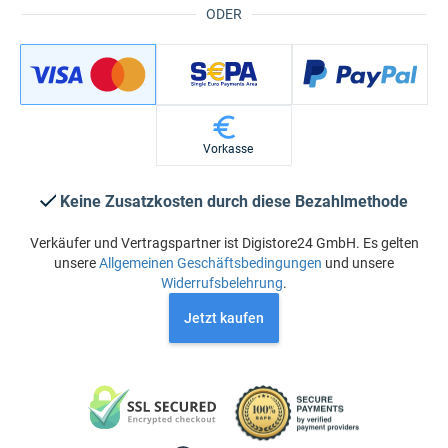
ODER
Vorkasse
Keine Zusatzkosten durch diese Bezahlmethode
Verkäufer und Vertragspartner ist Digistore24 GmbH. Es gelten
unsere
Allgemeinen Geschäftsbedingungen
und unsere
Widerrufsbelehrung
.
Jetzt kaufen