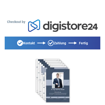
Checkout by
Kontakt
Zahlung
Fertig