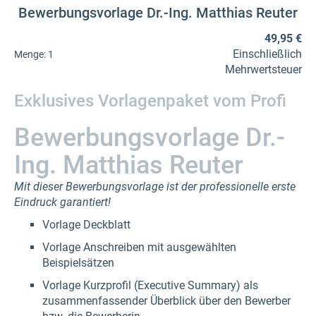
Bewerbungsvorlage Dr.-Ing. Matthias Reuter
49,95 €
Einschließlich
Menge:
1
Mehrwertsteuer
Exklusives Vorlagenpaket vom Profi
Bewerbungsvorlage Dr.-
Ing. Matthias Reuter
Mit dieser Bewerbungsvorlage ist der professionelle erste
Eindruck garantiert!
Vorlage Deckblatt
Vorlage Anschreiben mit ausgewählten
Beispielsätzen
Vorlage Kurzprofil (Executive Summary) als
zusammenfassender Überblick über den Bewerber