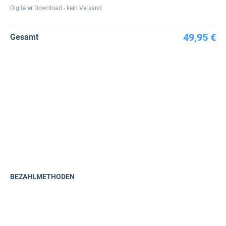
Digitaler Download - kein Versand
49,95 €
Gesamt
BEZAHLMETHODEN