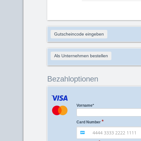
Gutscheincode eingeben
Als Unternehmen bestellen
Bezahloptionen
Vorname
*
Card Number