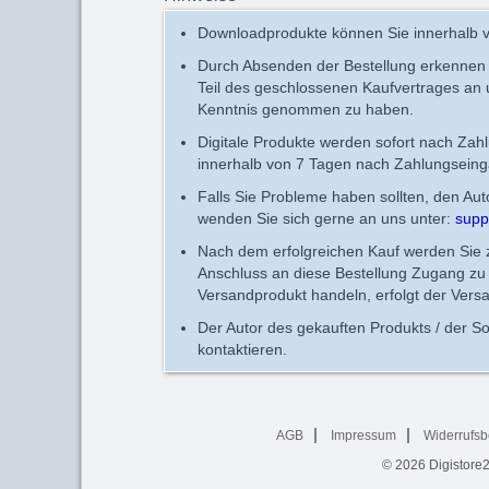
Downloadprodukte können Sie innerhalb v
Durch Absenden der Bestellung erkennen
Teil des geschlossenen Kaufvertrages an
Kenntnis genommen zu haben.
Digitale Produkte werden sofort nach Zah
innerhalb von 7 Tagen nach Zahlungseing
Falls Sie Probleme haben sollten, den Au
wenden Sie sich gerne an uns unter:
supp
Nach dem erfolgreichen Kauf werden Sie zu
Anschluss an diese Bestellung Zugang zu 
Versandprodukt handeln, erfolgt der Vers
Der Autor des gekauften Produkts / der So
kontaktieren.
AGB
Impressum
Widerrufsb
© 2026
Digistore