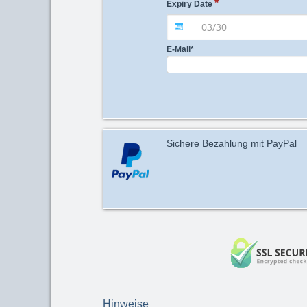
Expiry Date
E-Mail
*
Sichere Bezahlung mit PayPal
Hinweise