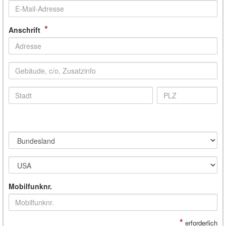
*
Anschrift
Mobilfunknr.
*
erforderlich