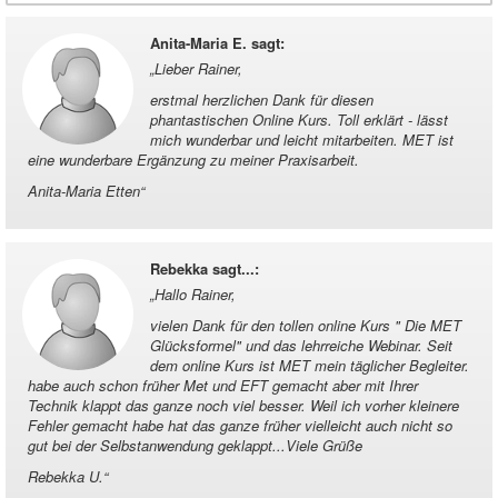
Anita-Maria E. sagt
:
„
Lieber Rainer,
erstmal herzlichen Dank für diesen
phantastischen Online Kurs. Toll erklärt - lässt
mich wunderbar und leicht mitarbeiten. MET ist
eine wunderbare Ergänzung zu meiner Praxisarbeit.
Anita-Maria Etten
“
Rebekka sagt...
:
„
Hallo Rainer,
vielen Dank für den tollen online Kurs " Die MET
Glücksformel" und das lehrreiche Webinar. Seit
dem online Kurs ist MET mein täglicher Begleiter.
habe auch schon früher Met und EFT gemacht aber mit Ihrer
Technik klappt das ganze noch viel besser. Weil ich vorher kleinere
Fehler gemacht habe hat das ganze früher vielleicht auch nicht so
gut bei der Selbstanwendung geklappt...Viele Grüße
Rebekka U.
“