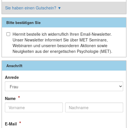
Sie haben einen Gutschein?
▼
Bitte bestätigen Sie
Hiermit bestelle ich widerruflich Ihren Email-Newsletter.
Unser Newsletter informiert Sie über MET Seminare,
Webinaren und unseren besonderen Aktionen sowie
Neuigkeiten aus der energetischen Psychologie (MET).
Anschrift
Anrede
*
Name
*
E-Mail