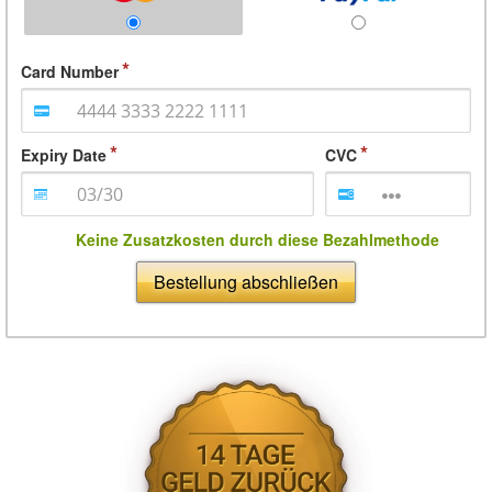
Card Number
Expiry Date
CVC
Keine Zusatzkosten durch diese Bezahlmethode
Bestellung abschließen