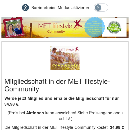
Barrierefreien Modus aktivieren
Mitgliedschaft in der MET lifestyle-
Community
Werde jetzt Mitglied und erhalte die Mitgliedschaft für nur
34,98 €.
(Preis bei
Aktionen
kann abweichen! Siehe Preisangabe oben
rechts! )
Die Mitgliedschaft in der MET lifestyle-Community kostet
34,98 €