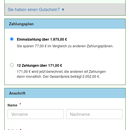
Sie haben einen Gutschein?
▼
Zahlungsplan
Einmalzahlung über
1.975,00 €
Sie sparen
77,00 €
im Vergleich zu anderen Zahlungsplänen.
12 Zahlungen über
171,00 €
171,00 €
wird jetzt berechnet, die anderen elf Zahlungen
dann monatlich. Der Gesamtpreis beträgt
2.052,00 €
.
Anschrift
*
Name