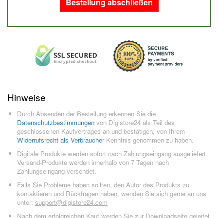
Bestellung abschließen
Hinweise
Durch Absenden der Bestellung erkennen Sie die
Datenschutzbestimmungen
von Digistore24 als Teil des
geschlossenen Kaufvertrages an und bestätigen, von Ihrem
Widerrufsrecht als Verbraucher
Kenntnis genommen zu haben.
Digitale Produkte werden sofort nach Zahlungseingang ausgeliefert.
Versand-Produkte werden innerhalb von 7 Tagen nach
Zahlungseingang versendet.
Falls Sie Probleme haben sollten, den Autor des Produkts zu
kontaktieren und Rückfragen haben, wenden Sie sich gerne an uns
unter:
support@digistore24.com
Nach dem erfolgreichen Kauf werden Sie zur Downloadseite geleitet