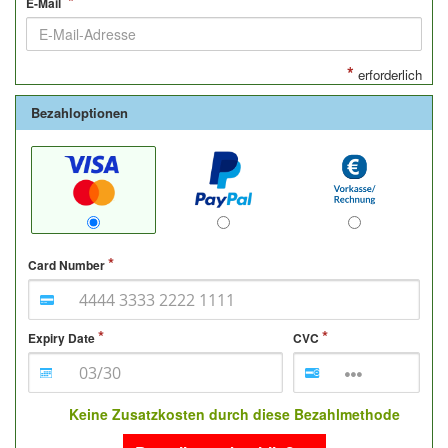
*
E-Mail
*
erforderlich
Bezahloptionen
Card Number
Expiry Date
CVC
Keine Zusatzkosten durch diese Bezahlmethode