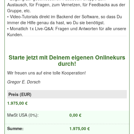
Austausch, für Fragen, zum Vernetzen, für Feedbacks aus der
Gruppe, etc.
• Video-Tutorials direkt im Backend der Software, so dass Du
immer die Hilfe genau da hast, wo Du sie benötigst.
• Monatlich 1x Live-Q&A: Fragen und Antworten für alle unsere
Kunden.
Starte jetzt mit Deinem eigenen Onlinekurs
durch!
Wir freuen uns auf eine tolle Kooperation!
Gregor E. Dorsch
1.975,00 €
MwSt USA (0%)
:
0,00 €
Summe
:
1.975,00 €