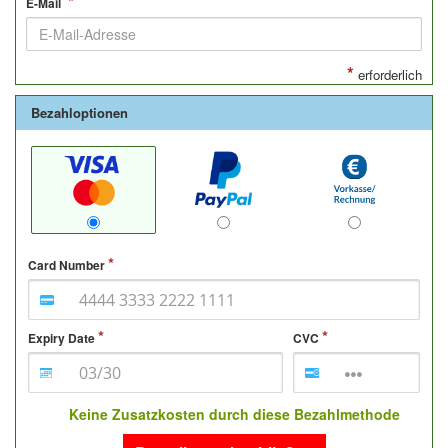
*
E-Mail
*
erforderlich
Bezahloptionen
Card Number
Expiry Date
CVC
Keine Zusatzkosten durch diese Bezahlmethode