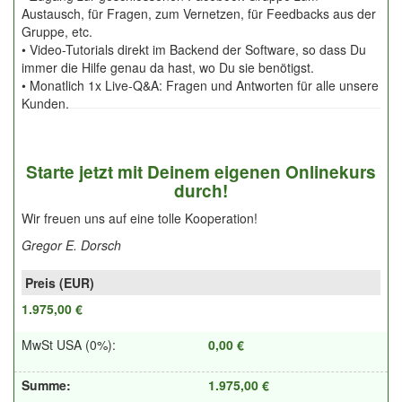
Austausch, für Fragen, zum Vernetzen, für Feedbacks aus der
Gruppe, etc.
• Video-Tutorials direkt im Backend der Software, so dass Du
immer die Hilfe genau da hast, wo Du sie benötigst.
• Monatlich 1x Live-Q&A: Fragen und Antworten für alle unsere
Kunden.
Starte jetzt mit Deinem eigenen Onlinekurs
durch!
Wir freuen uns auf eine tolle Kooperation!
Gregor E. Dorsch
1.975,00 €
MwSt USA (0%)
:
0,00 €
Summe
:
1.975,00 €