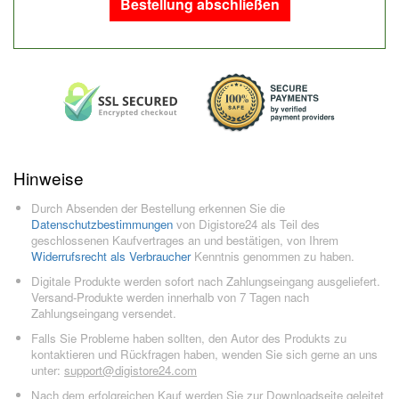
Bestellung abschließen
Hinweise
Durch Absenden der Bestellung erkennen Sie die
Datenschutzbestimmungen
von Digistore24 als Teil des
geschlossenen Kaufvertrages an und bestätigen, von Ihrem
Widerrufsrecht als Verbraucher
Kenntnis genommen zu haben.
Digitale Produkte werden sofort nach Zahlungseingang ausgeliefert.
Versand-Produkte werden innerhalb von 7 Tagen nach
Zahlungseingang versendet.
Falls Sie Probleme haben sollten, den Autor des Produkts zu
kontaktieren und Rückfragen haben, wenden Sie sich gerne an uns
unter:
support@digistore24.com
Nach dem erfolgreichen Kauf werden Sie zur Downloadseite geleitet