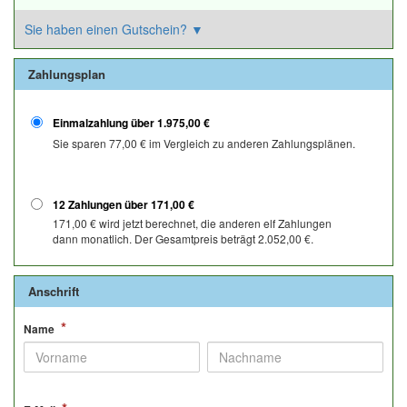
Sie haben einen Gutschein?
▼
Zahlungsplan
Einmalzahlung über
1.975,00 €
Sie sparen
77,00 €
im Vergleich zu anderen Zahlungsplänen.
12 Zahlungen über
171,00 €
171,00 €
wird jetzt berechnet, die anderen elf Zahlungen
dann monatlich. Der Gesamtpreis beträgt
2.052,00 €
.
Anschrift
*
Name