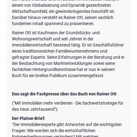
einem von Globalisierung und Dynamik gezeichneten
Wirtschaftsumfeld, ein gewinnbringendes Geschäft ist.
Darüber hinaus versteht es Rainer Ott, seinen sachlich
fundierten Inhalt spannend zu präsentieren.
Rainer Ott ist Kaufmann der Grundstücks- und
Wohnungswirtschaft und seit Jahren in der
Immobilienwirtschaft beratend tätig. Er ist Geschäftsführer
eines traditionsreichen Familienunternehmens und
gefragter Experte. Seine Erfahrungen in der Beratung und in
der Beobachtung von Marktentwicklungen sowie seine
fachlichen Hintergrundkenntnisse hat er nun in seinem
Buch für ein breites Publikum zusammengefasst.
Das sagt die Fachpresse über das Buch von Rainer Ott
("Mit Immobilien mehr verdienen - Die Sachwertstrategie für
das neue Jahrtausend"):
Der Platow-Brief:
“Der Immobilienexperte gibt Antworten auf die wichtigsten
Fragen: Wie werden sich die wirtschaftlichen
Rahmenbedingungen verändern? Mit welchen