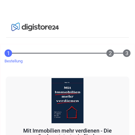
Bestellung
Mit Immobilien mehr verdienen - Die