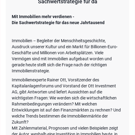
Sachwertstrategie für da
Mit Immobilien mehr verdienen -
Die Sachwertstrategie für das neue Jahrtausend
Immobilien – Begleiter der Menschheitsgeschichte,
Ausdruck unserer Kultur und ein Markt für Billionen-Euro-
Geschäfte und Millionen von Arbeitsplätzen. Viele
Vermögen sind mit Immobilien aufgebaut worden und
gerade heute stellt sich die Frage nach der richtigen
Immobilienstrategie.
Immobilienexperte Rainer Ott, Vorsitzender des
Kapitalanlagenforums und Vorstand der Ott Investment
AG, gibt Antworten und liefert Aussichten auf die
wichtigsten Fragen: Wie werden sich die wirtschaftlichen
Rahmenbedingungen verändern? Mit welchen
Entwicklungen ist auf den Finanzmärkten zu rechnen? Und
welche Trends bestimmen die Immobilienmärkte der
Zukunft?
Mit Zahlenmaterial, Prognosen und vielen Beispielen zeigt
der Autor, weshalb eine Investition in Immobilien heute, in