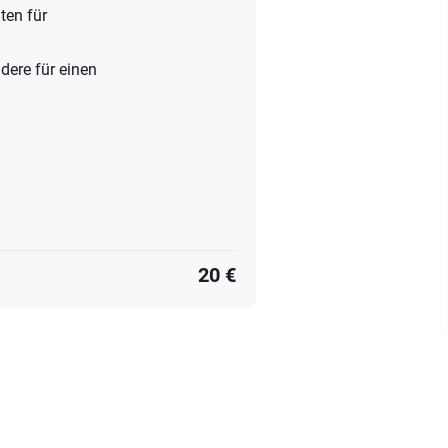
ten für
dere für einen
20 €