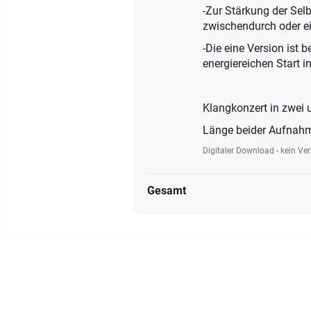
-Zur Stärkung der Sel
zwischendurch oder ei
-Die eine Version ist
energiereichen Start 
Klangkonzert in zwei 
Länge beider Aufnah
Digitaler Download - kein Ve
Gesamt