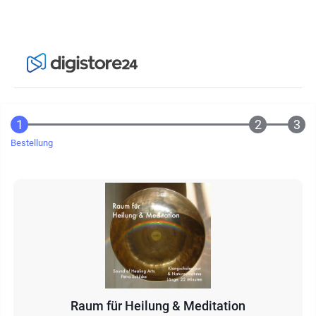
Bestellung
Raum für Heilung & Meditation