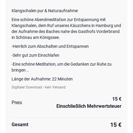
Klangschalen pur & Naturaufnahme
Eine schöne Abendmeditation zur Entspannung mit
Klangschalen, dem Ruf unseres Käuzchens in Hamburg und
der Aufnahme des Baches nahe des Gasthofs Vorderbrand
in Schönau am Königssee.
-Herrlich zum Abschalten und Entspannen
-Sehr gut zum Einschlafen
-Eine schöne Meditation, um die Gedanken zur Ruhe zu
bringen...
Länge der Aufnahme: 22 Minuten
Digitaler Download - kein Versand
15 €
Preis
Einschließlich Mehrwertsteuer
15 €
Gesamt