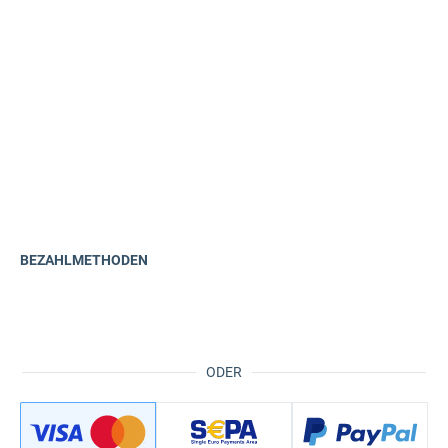
BEZAHLMETHODEN
ODER