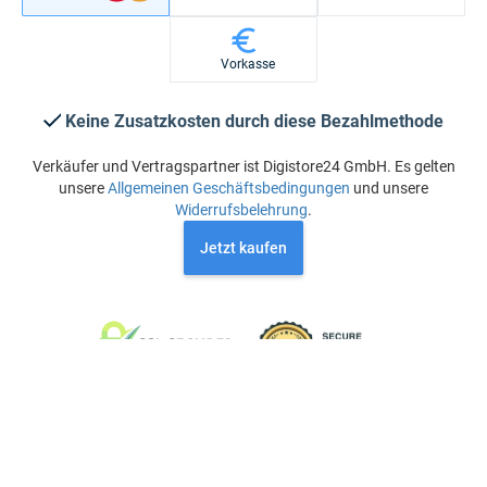
Vorkasse
Keine Zusatzkosten durch diese Bezahlmethode
Verkäufer und Vertragspartner ist Digistore24 GmbH. Es gelten
unsere
Allgemeinen Geschäftsbedingungen
und unsere
Widerrufsbelehrung
.
Jetzt kaufen