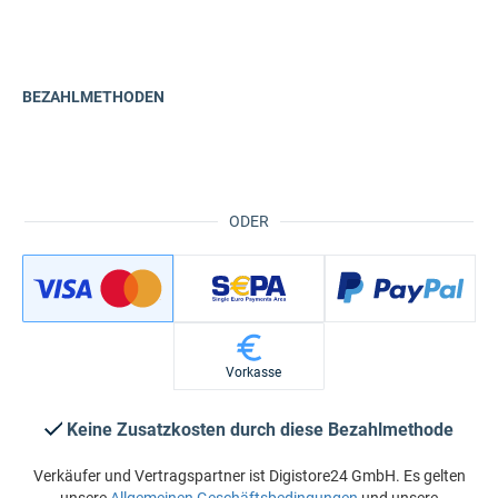
BEZAHLMETHODEN
ODER
Vorkasse
Keine Zusatzkosten durch diese Bezahlmethode
Verkäufer und Vertragspartner ist Digistore24 GmbH. Es gelten