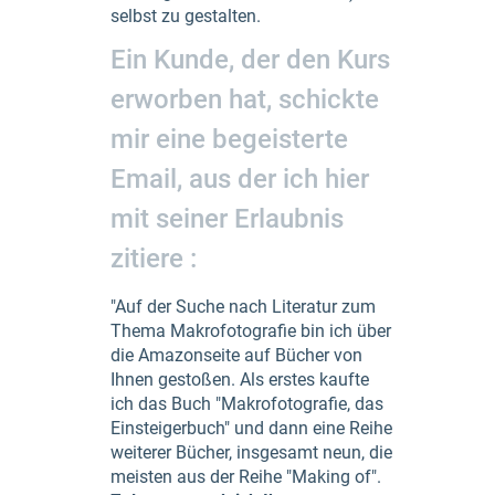
selbst zu gestalten.
Ein Kunde, der den Kurs
erworben hat, schickte
mir eine begeisterte
Email, aus der ich hier
mit seiner Erlaubnis
zitiere :
"Auf der Suche nach Literatur zum
Thema Makrofotografie bin ich über
die Amazonseite auf Bücher von
Ihnen gestoßen. Als erstes kaufte
ich das Buch "Makrofotografie, das
Einsteigerbuch" und dann eine Reihe
weiterer Bücher, insgesamt neun, die
meisten aus der Reihe "Making of".