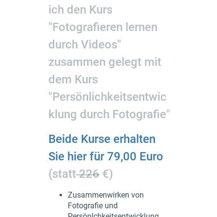
ich den Kurs
"Fotografieren lernen
durch Videos"
zusammen gelegt mit
dem Kurs
"Persönlichkeitsentwic
klung durch Fotografie"
Beide Kurse erhalten
Sie hier für 79,00 Euro
(statt
226
€)
Zusammenwirken von
Fotografie und
Persönlchkeitsentwicklung