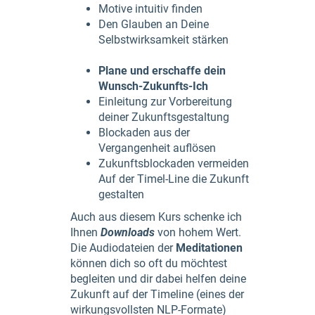
Motive intuitiv finden
Den Glauben an Deine
Selbstwirksamkeit stärken
Plane und erschaffe dein
Wunsch-Zukunfts-Ich
Einleitung zur Vorbereitung
deiner Zukunftsgestaltung
Blockaden aus der
Vergangenheit auflösen
Zukunftsblockaden vermeiden
Auf der Timel-Line die Zukunft
gestalten
Auch aus diesem Kurs schenke ich
Ihnen
Downloads
von hohem Wert.
Die Audiodateien der
Meditationen
können dich so oft du möchtest
begleiten und dir dabei helfen deine
Zukunft auf der Timeline (eines der
wirkungsvollsten NLP-Formate)