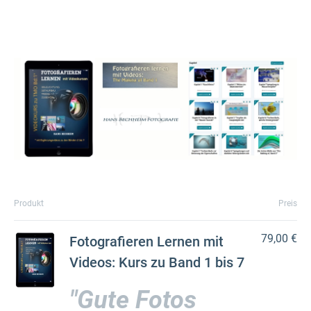
Produkt
Preis
79,00 €
Fotografieren Lernen mit
Videos: Kurs zu Band 1 bis 7
"Gute Fotos