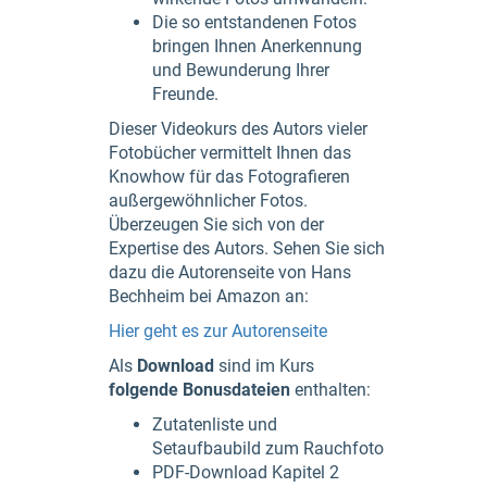
Die so entstandenen Fotos
bringen Ihnen Anerkennung
und Bewunderung Ihrer
Freunde.
Dieser Videokurs des Autors vieler
Fotobücher vermittelt Ihnen das
Knowhow für das Fotografieren
außergewöhnlicher Fotos.
Überzeugen Sie sich von der
Expertise des Autors. Sehen Sie sich
dazu die Autorenseite von Hans
Bechheim bei Amazon an:
Hier geht es zur Autorenseite
Als
Download
sind im Kurs
folgende Bonusdateien
enthalten:
Zutatenliste und
Setaufbaubild zum Rauchfoto
PDF-Download Kapitel 2