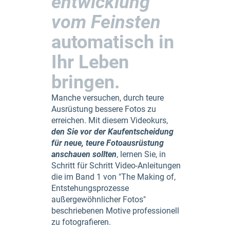
entwicklung
vom Feinsten
automatisch in
Ihr Leben
bringen.
Manche versuchen, durch teure
Ausrüstung bessere Fotos zu
erreichen. Mit diesem Videokurs,
den Sie vor der Kaufentscheidung
für neue, teure Fotoausrüstung
anschauen sollten
, lernen Sie, in
Schritt für Schritt Video-Anleitungen
die im Band 1 von "The Making of,
Entstehungsprozesse
außergewöhnlicher Fotos"
beschriebenen Motive professionell
zu fotografieren.