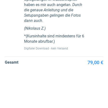
haben es mir auch angetan.
Durch
die genaue Anleitung und die
Setupangaben gelingen die Fotos
dann auch.
(Nikolaus Z.)
*(Kursinhalte sind mindestens für 6
Monate abrufbar.)
Digitaler Download - kein Versand
79,00 €
Gesamt