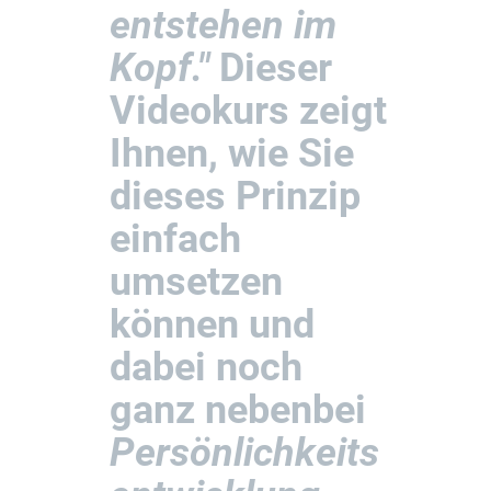
entstehen im
Kopf."
Dieser
Videokurs zeigt
Ihnen, wie Sie
dieses Prinzip
einfach
umsetzen
können und
dabei noch
ganz nebenbei
Persönlichkeits