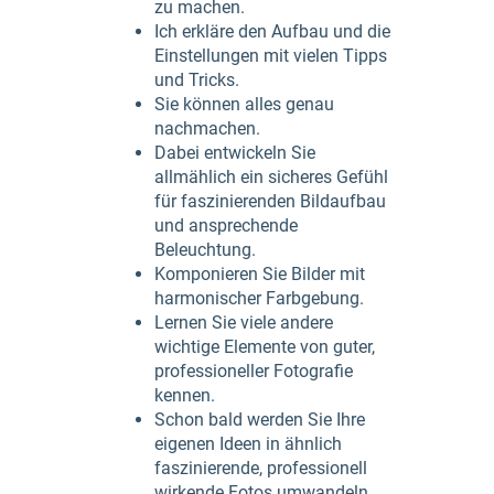
zu machen.
Ich erkläre den Aufbau und die
Einstellungen mit vielen Tipps
und Tricks.
Sie können alles genau
nachmachen.
Dabei entwickeln Sie
allmählich ein sicheres Gefühl
für faszinierenden Bildaufbau
und ansprechende
Beleuchtung.
Komponieren Sie Bilder mit
harmonischer Farbgebung.
Lernen Sie viele andere
wichtige Elemente von guter,
professioneller Fotografie
kennen.
Schon bald werden Sie Ihre
eigenen Ideen in ähnlich
faszinierende, professionell
wirkende Fotos umwandeln.