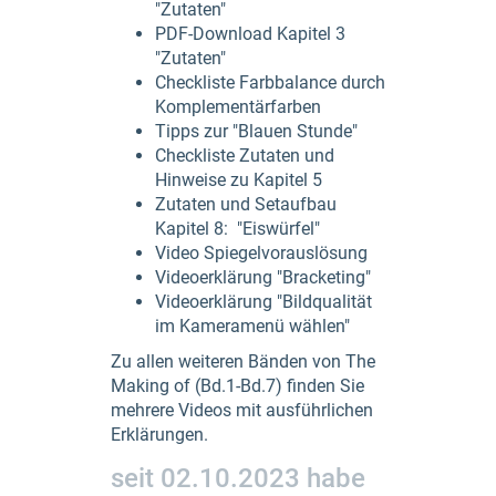
"Zutaten"
PDF-Download Kapitel 3
"Zutaten"
Checkliste Farbbalance durch
Komplementärfarben
Tipps zur "Blauen Stunde"
Checkliste Zutaten und
Hinweise zu Kapitel 5
Zutaten und Setaufbau
Kapitel 8: "Eiswürfel"
Video Spiegelvorauslösung
Videoerklärung "Bracketing"
Videoerklärung "Bildqualität
im Kameramenü wählen"
Zu allen weiteren Bänden von The
Making of (Bd.1-Bd.7) finden Sie
mehrere Videos mit ausführlichen
Erklärungen.
seit 02.10.2023 habe