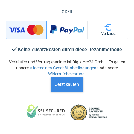
ODER
Vorkasse
Keine Zusatzkosten durch diese Bezahlmethode
Verkäufer und Vertragspartner ist Digistore24 GmbH. Es gelten
unsere
Allgemeinen Geschäftsbedingungen
und unsere
Widerrufsbelehrung
.
Jetzt kaufen