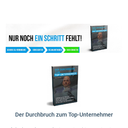
Der Durchbruch zum Top-Unternehmer