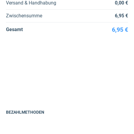
Versand & Handhabung
0,00 €
Zwischensumme
6,95 €
6,95 €
Gesamt
BEZAHLMETHODEN