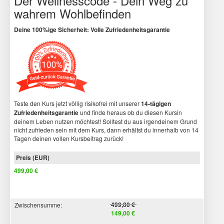
Der Wellnesscode - Dein Weg zu
wahrem Wohlbefinden
Deine 100%ige Sicherheit: Volle Zufriedenheitsgarantie
Teste den Kurs jetzt völlig risikofrei mit unserer
14-tägigen
Zufriedenheitsgarantie
und finde heraus ob du diesen Kursin
deinem Leben nutzen möchtest! Solltest du aus irgendeinem Grund
nicht zufrieden sein mit dem Kurs, dann erhältst du innerhalb von 14
Tagen deinen vollen Kursbeitrag zurück!
499,00 €
499,00 €
Zwischensumme
:
149,00 €