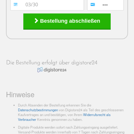
Bestellung abschließen
Hinweise
Durch Absenden der Bestellung erkennen Sie die
Datenschutzbestimmungen
von Digistore24 als Teil des geschlossenen
Kaufvertrages an und bestätigen, von Ihrem
Widerrufsrecht als
Verbraucher
Kenntnis genommen zu haben.
Digitale Produkte werden sofort nach Zahlungseingang ausgeliefert.
Versand-Produkte werden innerhalb von 7 Tagen nach Zahlungseingang