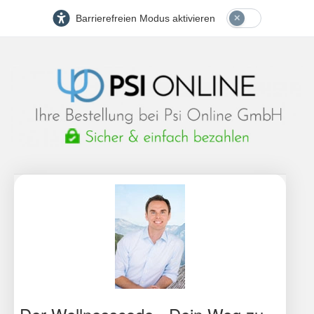
Barrierefreien Modus aktivieren