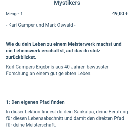
Mystikers
49,00 €
Menge:
1
- Karl Gamper und Mark Oswald -
Wie du dein Leben zu einem Meisterwerk machst und
ein Lebenswerk erschaffst, auf das du stolz
zurückblickst.
Karl Gampers Ergebnis aus 40 Jahren bewusster
Forschung an einem gut gelebten Leben.
1: Den eigenen Pfad finden
In dieser Lektion findest du dein Sankalpa, deine Berufung
für diesen Lebensabschnitt und damit den direkten Pfad
für deine Meisterschaft.