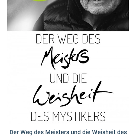
Der Weg des Meisters und die Weisheit des