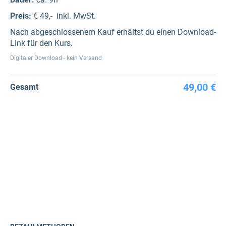
Preis:
€ 49,- inkl. MwSt.
Nach abgeschlossenem Kauf erhältst du einen Download-
Link für den Kurs.
Digitaler Download - kein Versand
49,00 €
Gesamt