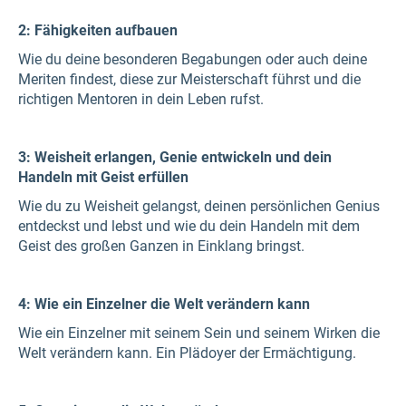
2: Fähigkeiten aufbauen
Wie du deine besonderen Begabungen oder auch deine
Meriten findest, diese zur Meisterschaft führst und die
richtigen Mentoren in dein Leben rufst.
3: Weisheit erlangen, Genie entwickeln und dein
Handeln mit Geist erfüllen
Wie du zu Weisheit gelangst, deinen persönlichen Genius
entdeckst und lebst und wie du dein Handeln mit dem
Geist des großen Ganzen in Einklang bringst.
4: Wie ein Einzelner die Welt verändern kann
Wie ein Einzelner mit seinem Sein und seinem Wirken die
Welt verändern kann. Ein Plädoyer der Ermächtigung.