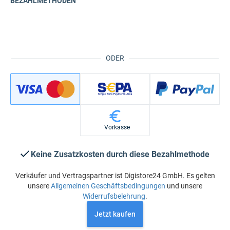
BEZAHLMETHODEN
ODER
Vorkasse
Keine Zusatzkosten durch diese Bezahlmethode
Verkäufer und Vertragspartner ist Digistore24 GmbH. Es gelten
unsere
Allgemeinen Geschäftsbedingungen
und unsere
Widerrufsbelehrung
.
Jetzt kaufen