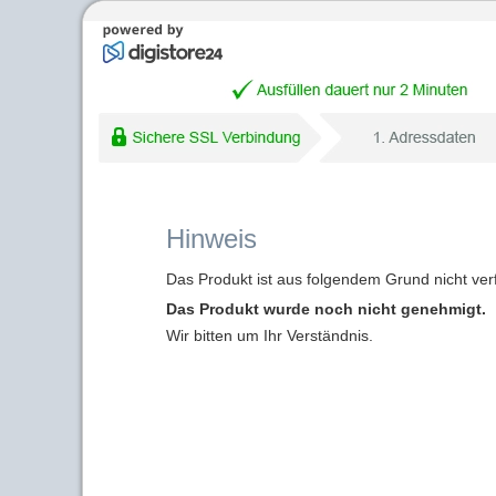
Hinweis
Das Produkt ist aus folgendem Grund nicht ver
Das Produkt wurde noch nicht genehmigt.
Wir bitten um Ihr Verständnis.