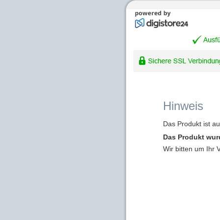
Hinweis
Das Produkt ist a
Das Produkt wur
Wir bitten um Ihr 