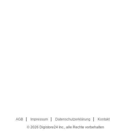
AGB
Impressum
Datenschutzerklärung
Kontakt
© 2026
Digistore24 Inc., alle Rechte vorbehalten