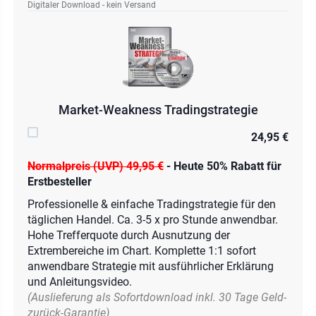
Digitaler Download - kein Versand
Market-Weakness Tradingstrategie
24,95 €
Normalpreis (UVP) 49,95 €
- Heute 50% Rabatt für
Erstbesteller
Professionelle & einfache Tradingstrategie für den
täglichen Handel. Ca. 3-5 x pro Stunde anwendbar.
Hohe Trefferquote durch Ausnutzung der
Extrembereiche im Chart. Komplette 1:1 sofort
anwendbare Strategie mit ausführlicher Erklärung
und Anleitungsvideo.
(Auslieferung als Sofortdownload inkl. 30 Tage Geld-
zurück-Garantie)