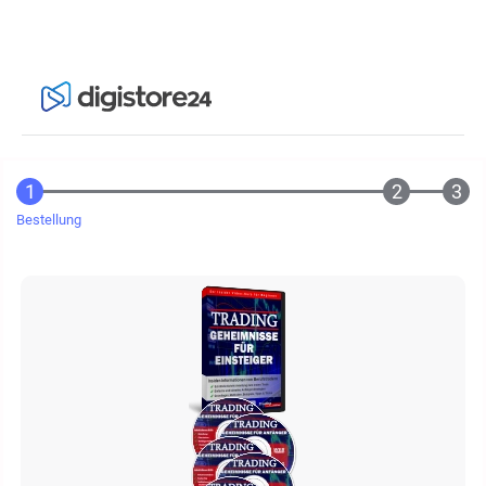
Bestellung