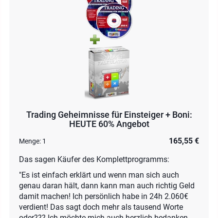
Trading Geheimnisse für Einsteiger + Boni:
HEUTE 60% Angebot
165,55 €
Menge:
1
Das sagen Käufer des Komplettprogramms:
"Es ist einfach erklärt und wenn man sich auch
genau daran hält, dann kann man auch richtig Geld
damit machen! Ich persönlich habe in 24h 2.060€
verdient! Das sagt doch mehr als tausend Worte
oder??? Ich möchte mich auch herzlich bedanken,