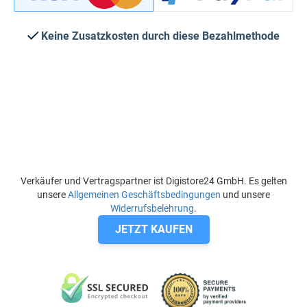
Keine Zusatzkosten durch diese Bezahlmethode
Verkäufer und Vertragspartner ist Digistore24 GmbH. Es gelten
unsere
Allgemeinen Geschäftsbedingungen
und unsere
Widerrufsbelehrung
.
JETZT KAUFEN