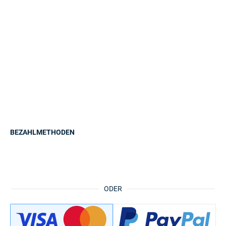
BEZAHLMETHODEN
ODER