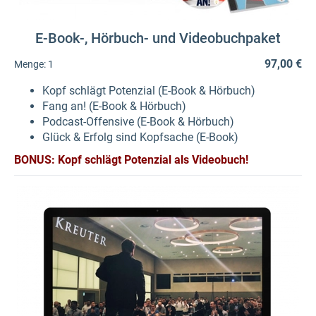
E-Book-, Hörbuch- und Videobuchpaket
97,00 €
Menge:
1
Kopf schlägt Potenzial (E-Book & Hörbuch)
Fang an! (E-Book & Hörbuch)
Podcast-Offensive (E-Book & Hörbuch)
Glück & Erfolg sind Kopfsache (E-Book)
BONUS: Kopf schlägt Potenzial als Videobuch!