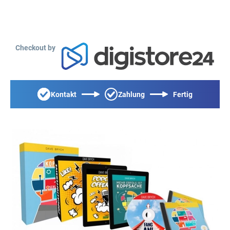
Checkout by
Kontakt
Zahlung
Fertig