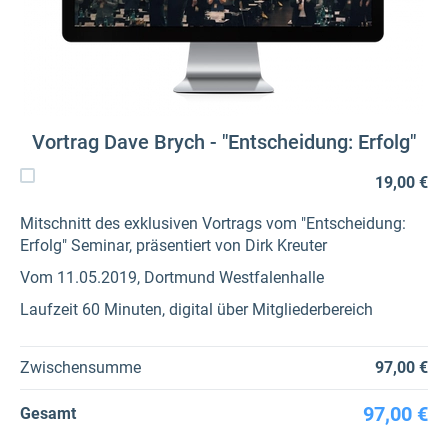
Vortrag Dave Brych - "Entscheidung: Erfolg"
19,00 €
Mitschnitt des exklusiven Vortrags vom "Entscheidung:
Erfolg" Seminar, präsentiert von Dirk Kreuter
Vom 11.05.2019, Dortmund Westfalenhalle
Laufzeit 60 Minuten, digital über Mitgliederbereich
Zwischensumme
97,00 €
97,00 €
Gesamt