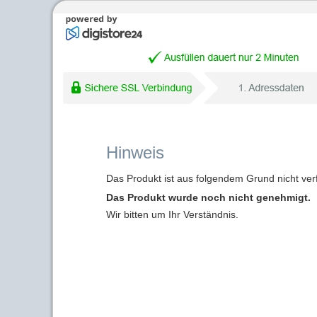
Hinweis
Das Produkt ist aus folgendem Grund nicht ver
Das Produkt wurde noch nicht genehmigt.
Wir bitten um Ihr Verständnis.