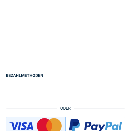
BEZAHLMETHODEN
ODER