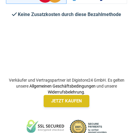
Keine Zusatzkosten durch diese Bezahlmethode
Verkäufer und Vertragspartner ist Digistore24 GmbH. Es gelten
unsere
Allgemeinen Geschäftsbedingungen
und unsere
Widerrufsbelehrung
.
JETZT KAUFEN