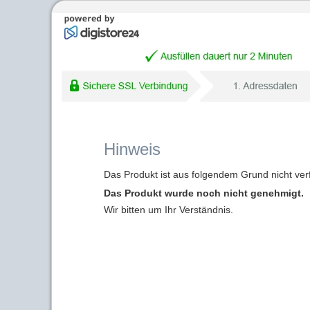
Hinweis
Das Produkt ist aus folgendem Grund nicht ver
Das Produkt wurde noch nicht genehmigt.
Wir bitten um Ihr Verständnis.