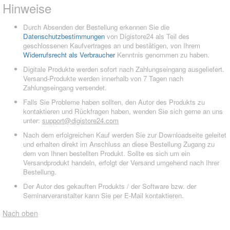
Hinweise
Durch Absenden der Bestellung erkennen Sie die
Datenschutzbestimmungen
von Digistore24 als Teil des
geschlossenen Kaufvertrages an und bestätigen, von Ihrem
Widerrufsrecht als Verbraucher
Kenntnis genommen zu haben.
Digitale Produkte werden sofort nach Zahlungseingang ausgeliefert.
Versand-Produkte werden innerhalb von 7 Tagen nach
Zahlungseingang versendet.
Falls Sie Probleme haben sollten, den Autor des Produkts zu
kontaktieren und Rückfragen haben, wenden Sie sich gerne an uns
unter:
support@digistore24.com
Nach dem erfolgreichen Kauf werden Sie zur Downloadseite geleitet
und erhalten direkt im Anschluss an diese Bestellung Zugang zu
dem von Ihnen bestellten Produkt. Sollte es sich um ein
Versandprodukt handeln, erfolgt der Versand umgehend nach Ihrer
Bestellung.
Der Autor des gekauften Produkts / der Software bzw. der
Seminarveranstalter kann Sie per E-Mail kontaktieren.
Nach oben