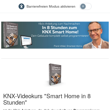
Barrierefreien Modus aktivieren
KNX-Videokurs "Smart Home in 8
Stunden"