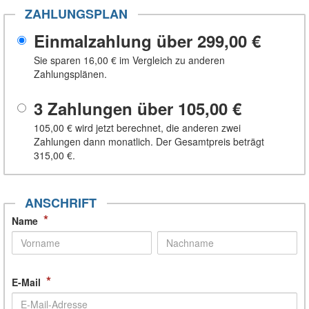
ZAHLUNGSPLAN
Einmalzahlung über
299,00 €
Sie sparen
16,00 €
im Vergleich zu anderen
Zahlungsplänen.
3 Zahlungen über
105,00 €
105,00 €
wird jetzt berechnet, die anderen zwei
Zahlungen dann monatlich. Der Gesamtpreis beträgt
315,00 €
.
ANSCHRIFT
*
Name
*
E-Mail