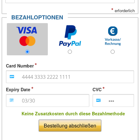
*
erforderlich
BEZAHLOPTIONEN
Card Number
Expiry Date
CVC
Keine Zusatzkosten durch diese Bezahlmethode
Bestellung abschließen