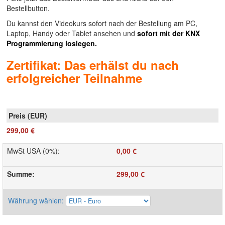
Bestellbutton.
Du kannst den Videokurs sofort nach der Bestellung am PC,
Laptop, Handy oder Tablet ansehen und
sofort mit der KNX
Programmierung loslegen.
Zertifikat: Das erhälst du nach
erfolgreicher Teilnahme
299,00 €
MwSt USA (0%)
:
0,00 €
Summe
:
299,00 €
Währung wählen
: