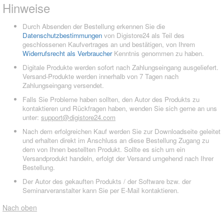
Hinweise
Durch Absenden der Bestellung erkennen Sie die
Datenschutzbestimmungen
von Digistore24 als Teil des
geschlossenen Kaufvertrages an und bestätigen, von Ihrem
Widerrufsrecht als Verbraucher
Kenntnis genommen zu haben.
Digitale Produkte werden sofort nach Zahlungseingang ausgeliefert.
Versand-Produkte werden innerhalb von 7 Tagen nach
Zahlungseingang versendet.
Falls Sie Probleme haben sollten, den Autor des Produkts zu
kontaktieren und Rückfragen haben, wenden Sie sich gerne an uns
unter:
support@digistore24.com
Nach dem erfolgreichen Kauf werden Sie zur Downloadseite geleitet
und erhalten direkt im Anschluss an diese Bestellung Zugang zu
dem von Ihnen bestellten Produkt. Sollte es sich um ein
Versandprodukt handeln, erfolgt der Versand umgehend nach Ihrer
Bestellung.
Der Autor des gekauften Produkts / der Software bzw. der
Seminarveranstalter kann Sie per E-Mail kontaktieren.
Nach oben