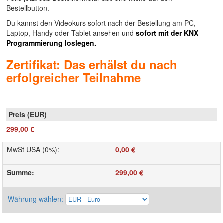
Bestellbutton.
Du kannst den Videokurs sofort nach der Bestellung am PC,
Laptop, Handy oder Tablet ansehen und
sofort mit der KNX
Programmierung loslegen.
Zertifikat: Das erhälst du nach
erfolgreicher Teilnahme
299,00 €
MwSt USA (0%)
:
0,00 €
Summe
:
299,00 €
Währung wählen
: