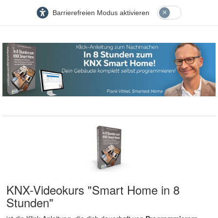
Barrierefreien Modus aktivieren
KNX-Videokurs "Smart Home in 8
Stunden"