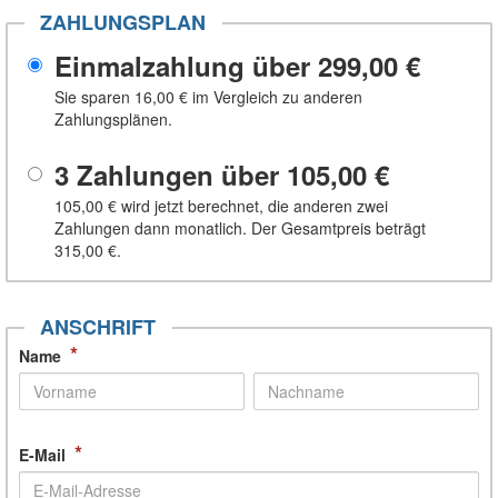
ZAHLUNGSPLAN
Einmalzahlung über
299,00 €
Sie sparen
16,00 €
im Vergleich zu anderen
Zahlungsplänen.
3 Zahlungen über
105,00 €
105,00 €
wird jetzt berechnet, die anderen zwei
Zahlungen dann monatlich. Der Gesamtpreis beträgt
315,00 €
.
ANSCHRIFT
*
Name
*
E-Mail