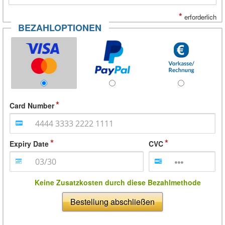
*
erforderlich
BEZAHLOPTIONEN
Card Number
Expiry Date
CVC
Keine Zusatzkosten durch diese Bezahlmethode
Bestellung abschließen