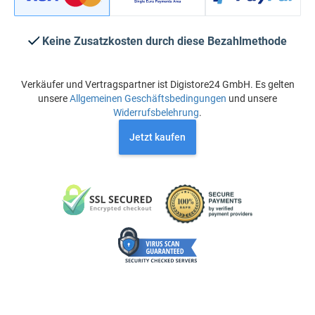
Keine Zusatzkosten durch diese Bezahlmethode
Verkäufer und Vertragspartner ist Digistore24 GmbH. Es gelten
unsere
Allgemeinen Geschäftsbedingungen
und unsere
Widerrufsbelehrung
.
Jetzt kaufen