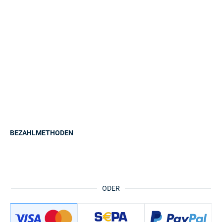
BEZAHLMETHODEN
ODER