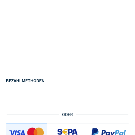
BEZAHLMETHODEN
ODER