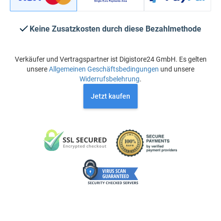
Keine Zusatzkosten durch diese Bezahlmethode
Verkäufer und Vertragspartner ist Digistore24 GmbH. Es gelten
unsere
Allgemeinen Geschäftsbedingungen
und unsere
Widerrufsbelehrung
.
Jetzt kaufen