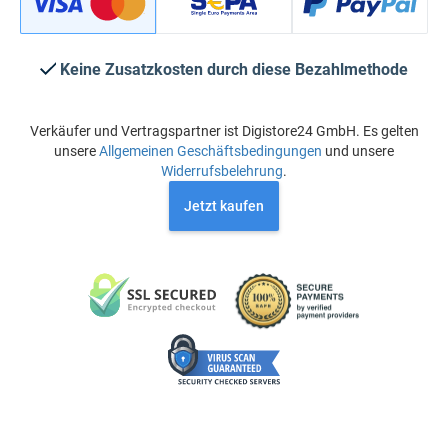
Keine Zusatzkosten durch diese Bezahlmethode
Verkäufer und Vertragspartner ist Digistore24 GmbH. Es gelten
unsere
Allgemeinen Geschäftsbedingungen
und unsere
Widerrufsbelehrung
.
Jetzt kaufen