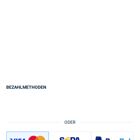
BEZAHLMETHODEN
ODER