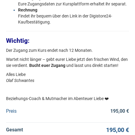
Eure Zugangsdaten zur Kursplattform erhaltet ihr separat.
Rechnung
Findet ihr bequem über den Link in der Digistore24-
Kaufbestätigung.
Wichtig:
Der Zugang zum Kurs endet nach 12 Monaten.
Wartet nicht länger – gebt eurer Liebe jetzt den frischen Wind, den
sie verdient.
Bucht euer Zugang
und lasst uns direkt starten!
Alles Liebe
Olaf Schwantes
Beziehungs-Coach & Mutmacher im Abenteuer Liebe ❤️
Preis
195,00 €
195,00 €
Gesamt