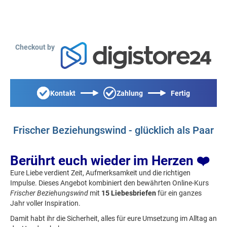
Checkout by
Kontakt
Zahlung
Fertig
Frischer Beziehungswind - glücklich als Paar
Berührt euch wieder im Herzen ❤️
Eure Liebe verdient Zeit, Aufmerksamkeit und die richtigen
Impulse. Dieses Angebot kombiniert den bewährten Online-Kurs
Frischer Beziehungswind
mit
15 Liebesbriefen
für ein ganzes
Jahr voller Inspiration.
Damit habt ihr die Sicherheit, alles für eure Umsetzung im Alltag an