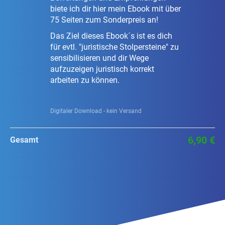
biete ich dir hier mein Ebook mit über
75 Seiten zum Sonderpreis an!
Das Ziel dieses Ebook´s ist es dich
für evtl. "juristische Stolpersteine" zu
sensibilisieren und dir Wege
aufzuzeigen juristisch korrekt
arbeiten zu können.
Digitaler Download - kein Versand
6,90 €
Gesamt