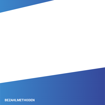
BEZAHLMETHODEN