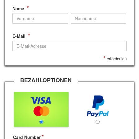
*
Name
*
E-Mail
*
erforderlich
BEZAHLOPTIONEN
Card Number