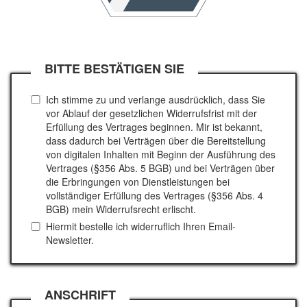
BITTE BESTÄTIGEN SIE
Ich stimme zu und verlange ausdrücklich, dass Sie
vor Ablauf der gesetzlichen Widerrufsfrist mit der
Erfüllung des Vertrages beginnen. Mir ist bekannt,
dass dadurch bei Verträgen über die Bereitstellung
von digitalen Inhalten mit Beginn der Ausführung des
Vertrages (§356 Abs. 5 BGB) und bei Verträgen über
die Erbringungen von Dienstleistungen bei
vollständiger Erfüllung des Vertrages (§356 Abs. 4
BGB) mein Widerrufsrecht erlischt.
Hiermit bestelle ich widerruflich Ihren Email-
Newsletter.
ANSCHRIFT