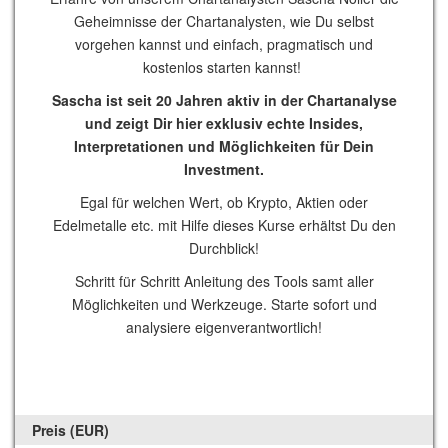
Geheimnisse der Chartanalysten, wie Du selbst
vorgehen kannst und einfach, pragmatisch und
kostenlos starten kannst!
Sascha ist seit 20 Jahren aktiv in der Chartanalyse
und zeigt Dir hier exklusiv echte Insides,
Interpretationen und Möglichkeiten für Dein
Investment.
Egal für welchen Wert, ob Krypto, Aktien oder
Edelmetalle etc. mit Hilfe dieses Kurse erhältst Du den
Durchblick!
Schritt für Schritt Anleitung des Tools samt aller
Möglichkeiten und Werkzeuge. Starte sofort und
analysiere eigenverantwortlich!