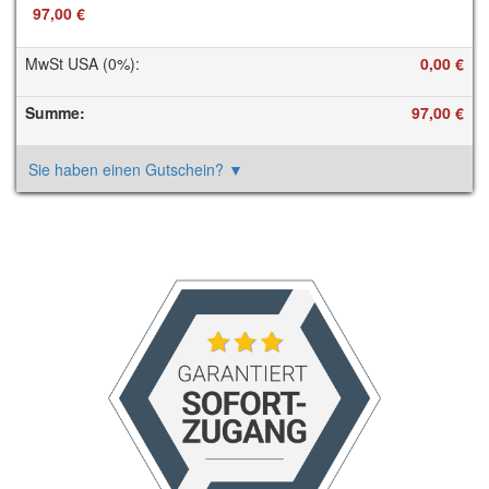
97,00 €
MwSt USA (0%)
:
0,00 €
Summe
:
97,00 €
Sie haben einen Gutschein?
▼