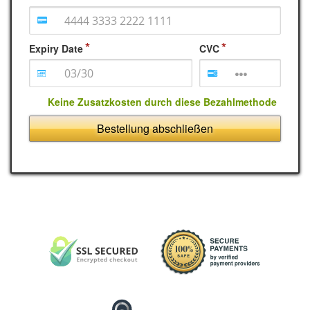
Expiry Date
CVC
Keine Zusatzkosten durch diese Bezahlmethode
Bestellung abschließen