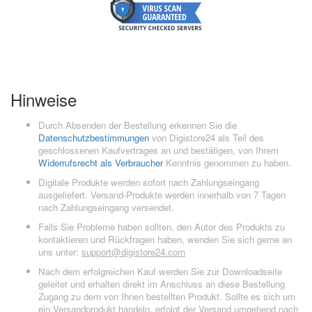
Hinweise
Durch Absenden der Bestellung erkennen Sie die
Datenschutzbestimmungen
von Digistore24 als Teil des
geschlossenen Kaufvertrages an und bestätigen, von Ihrem
Widerrufsrecht als Verbraucher
Kenntnis genommen zu haben.
Digitale Produkte werden sofort nach Zahlungseingang
ausgeliefert. Versand-Produkte werden innerhalb von 7 Tagen
nach Zahlungseingang versendet.
Falls Sie Probleme haben sollten, den Autor des Produkts zu
kontaktieren und Rückfragen haben, wenden Sie sich gerne an
uns unter:
support@digistore24.com
Nach dem erfolgreichen Kauf werden Sie zur Downloadseite
geleitet und erhalten direkt im Anschluss an diese Bestellung
Zugang zu dem von Ihnen bestellten Produkt. Sollte es sich um
ein Versandprodukt handeln, erfolgt der Versand umgehend nach