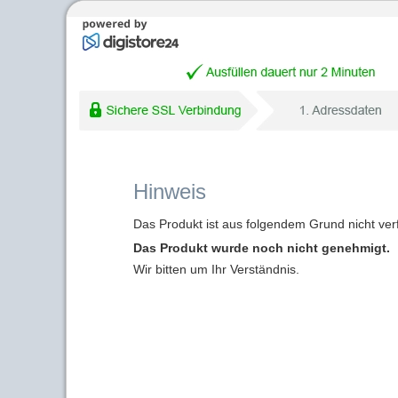
Hinweis
Das Produkt ist aus folgendem Grund nicht ver
Das Produkt wurde noch nicht genehmigt.
Wir bitten um Ihr Verständnis.