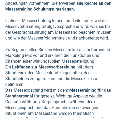
Änderungen vornehmen. Sie erwerben
alle Rechte an den
Messetraining Schulungsunterlagen.
In dieser Messeschulung lernen Ihre Teilnehmer, wie die
Messevorbereitung erfolgsversprechend wird, was sie bei
der Gesprächsführung am Messestand beachten müssen
und wie der Messeerfolg ermittelt und nachbereitet wird.
Zu Beginn stellen Sie den Messeauftritt als Instrument im
Marketing-Mix vor und erklären die Funktionen und
Chancen einer wirkungsvollen Messebeteiligung.
Ein
Leitfaden zur Messevorbereitung
hilft dem
Standteam, den Messestand zu gestalten, den
Standbetrieb zu optimieren und die Messeziele zu
definieren.
Das Messecoaching wird mit dem
Messetraining für das
Standpersonal
fortgesetzt. Wichtige Aspekte wie die
Gesprächsführung, Körpersprache während dem
Messegespräch und das Händeln von schwierigen
Situationen am Messestand werden thematisch