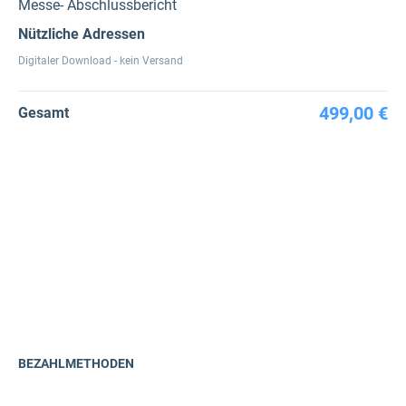
Messe- Abschlussbericht
Nützliche Adressen
Digitaler Download - kein Versand
499,00 €
Gesamt
BEZAHLMETHODEN