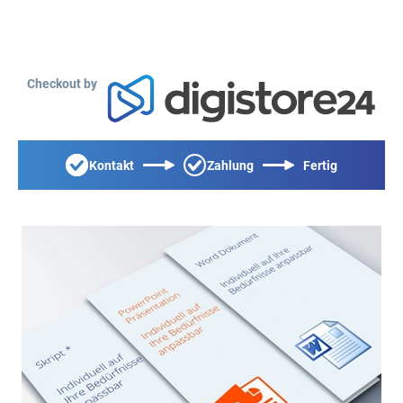
Checkout by
Kontakt
Zahlung
Fertig