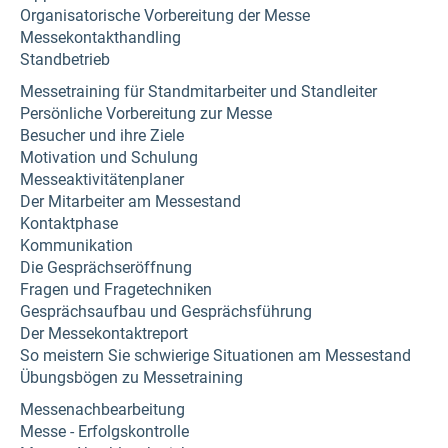
Organisatorische Vorbereitung der Messe
Messekontakthandling
Standbetrieb
Messetraining für Standmitarbeiter und Standleiter
Persönliche Vorbereitung zur Messe
Besucher und ihre Ziele
Motivation und Schulung
Messeaktivitätenplaner
Der Mitarbeiter am Messestand
Kontaktphase
Kommunikation
Die Gesprächseröffnung
Fragen und Fragetechniken
Gesprächsaufbau und Gesprächsführung
Der Messekontaktreport
So meistern Sie schwierige Situationen am Messestand
Übungsbögen zu Messetraining
Messenachbearbeitung
Messe - Erfolgskontrolle