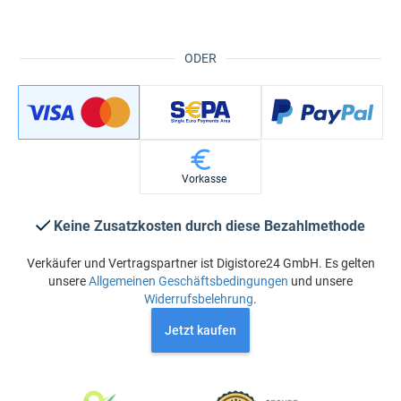
ODER
Vorkasse
Keine Zusatzkosten durch diese Bezahlmethode
Verkäufer und Vertragspartner ist Digistore24 GmbH. Es gelten
unsere
Allgemeinen Geschäftsbedingungen
und unsere
Widerrufsbelehrung
.
Jetzt kaufen