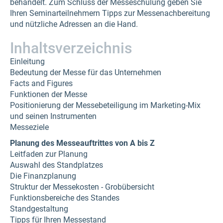
behandelt. Zum Schluss der Messeschulung geben Sie
Ihren Seminarteilnehmern Tipps zur Messenachbereitung
und nützliche Adressen an die Hand.
Inhaltsverzeichnis
Einleitung
Bedeutung der Messe für das Unternehmen
Facts and Figures
Funktionen der Messe
Positionierung der Messebeteiligung im Marketing-Mix
und seinen Instrumenten
Messeziele
Planung des Messeauftrittes von A bis Z
Leitfaden zur Planung
Auswahl des Standplatzes
Die Finanzplanung
Struktur der Messekosten - Grobübersicht
Funktionsbereiche des Standes
Standgestaltung
Tipps für Ihren Messestand