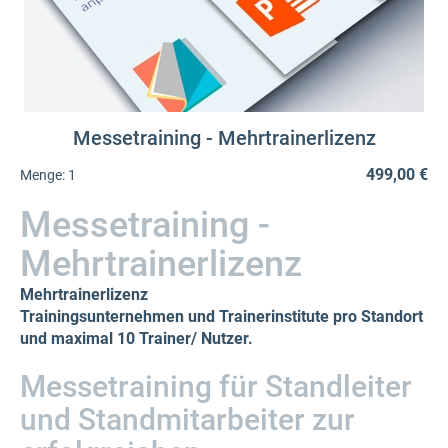
Messetraining - Mehrtrainerlizenz
499,00 €
Menge:
1
Messetraining -
Mehrtrainerlizenz
Mehrtrainerlizenz
Trainingsunternehmen und Trainerinstitute pro Standort
und maximal 10 Trainer/ Nutzer.
Messetraining für Standleiter
und Standmitarbeiter zur