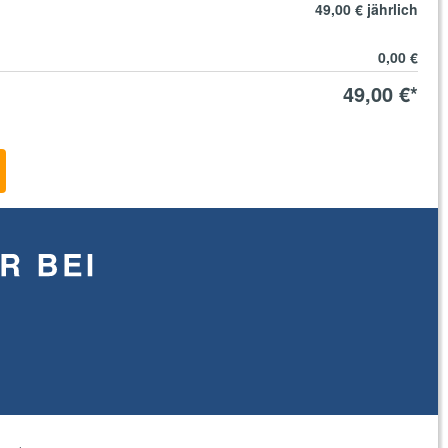
49,00 €
jährlich
0,00 €
49,00 €
*