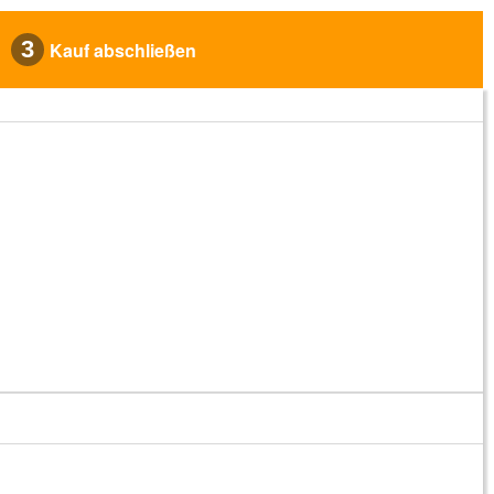
3
Kauf abschließen