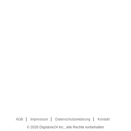
AGB
Impressum
Datenschutzerklärung
Kontakt
© 2026
Digistore24 Inc., alle Rechte vorbehalten