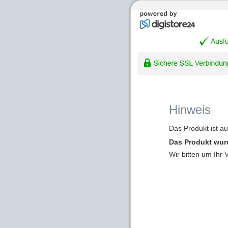
Hinweis
Das Produkt ist a
Das Produkt wur
Wir bitten um Ihr 