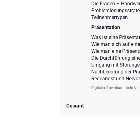
Die Fragen – Handwer
Problemlösungsstrate
Teilnehmertypen
Präsentation
Was ist eine Präsenta
Wie man sich auf eine
Wie man eine Präsenta
Die Durchführung eine
Umgang mit Störunge
Nachbereitung der Pr
Redeangst und Nervos
Digitaler Download - kein Ve
Gesamt