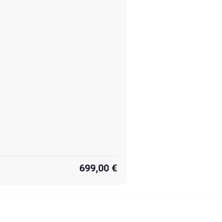
699,00 €