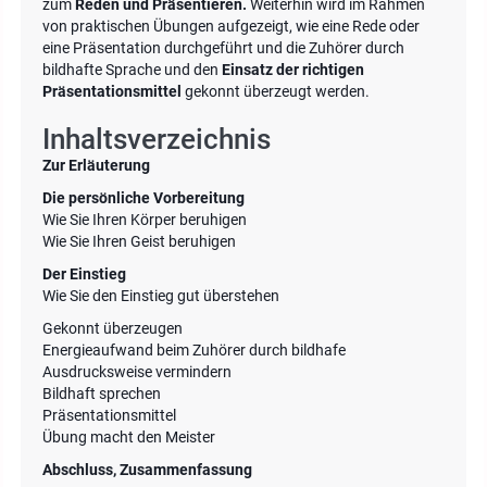
zum
Reden und Präsentieren.
Weiterhin wird im Rahmen
von praktischen Übungen aufgezeigt, wie eine Rede oder
eine Präsentation durchgeführt und die Zuhörer durch
bildhafte Sprache und den
Einsatz der richtigen
Präsentationsmittel
gekonnt überzeugt werden.
Inhaltsverzeichnis
Zur Erläuterung
Die persönliche Vorbereitung
Wie Sie Ihren Körper beruhigen
Wie Sie Ihren Geist beruhigen
Der Einstieg
Wie Sie den Einstieg gut überstehen
Gekonnt überzeugen
Energieaufwand beim Zuhörer durch bildhafe
Ausdrucksweise vermindern
Bildhaft sprechen
Präsentationsmittel
Übung macht den Meister
Abschluss, Zusammenfassung