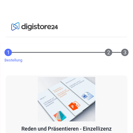
Bestellung
Reden und Präsentieren - Einzellizenz