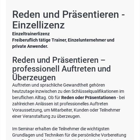
Reden und Präsentieren -
Einzellizenz
Einzeltrainerlizenz
Freiberuflich tätige Trainer, Einzelunternehmer und
private Anwender.
Reden und Präsentieren –
professionell Auftreten und
Überzeugen
Auftreten und sprachliche Gewandtheit gehören
heutzutage inzwischen zu den Schlüsselqualifikationen im
beruflichen Alltag. Ob für
Reden oder Präsentationen
- bei
zahlreichen Anlässen ist professionelles Auftreten
Voraussetzung, um Mitarbeiter, Kunden oder Teilnehmer
einer Veranstaltung zu überzeugen.
Im Seminar erhalten die Teilnehmer die wichtigsten
Grundlagen und Techniken für die persönliche Vorbereitung