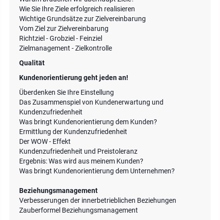
Wie Sie Ihre Ziele erfolgreich realisieren
Wichtige Grundsätze zur Zielvereinbarung
Vom Ziel zur Zielvereinbarung
Richtziel - Grobziel - Feinziel
Zielmanagement - Zielkontrolle
Qualität
Kundenorientierung geht jeden an!
Überdenken Sie Ihre Einstellung
Das Zusammenspiel von Kundenerwartung und
Kundenzufriedenheit
Was bringt Kundenorientierung dem Kunden?
Ermittlung der Kundenzufriedenheit
Der WOW - Effekt
Kundenzufriedenheit und Preistoleranz
Ergebnis: Was wird aus meinem Kunden?
Was bringt Kundenorientierung dem Unternehmen?
Beziehungsmanagement
Verbesserungen der innerbetrieblichen Beziehungen
Zauberformel Beziehungsmanagement