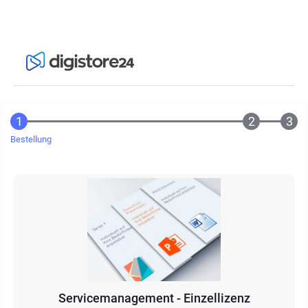
Bestellung
Servicemanagement - Einzellizenz